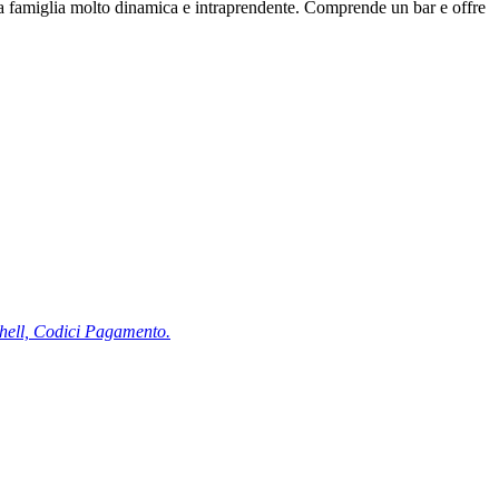
una famiglia molto dinamica e intraprendente. Comprende un bar e offre
Shell, Codici Pagamento.