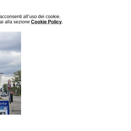
cconsenti all’uso dei cookie.
vai alla sezione
Cookie Policy
.