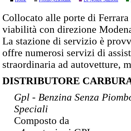
Collocato alle porte di Ferrara 
viabilità con direzione Moden
La stazione di servizio è provv
offre numerosi servizi di assi
straordinaria ad autovetture, m
DISTRIBUTORE CARBURA
Gpl - Benzina Senza Piombo
Speciali
Composto da